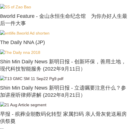
8world Feature - 金山永恒生命纪念馆 为你办好人生最
后一件大事
The Daily NNA (JP)
Shin Min Daily News 新明日报 - 创新环保，善用土地，
现代科技智能服务 (2022年9月11日）
Shin Min Daily News 新明日报 - 立遗嘱要注意什么？参
加讲座听律师讲解 (2022年8月21日）
早报 - 殡葬业朝数码化转型 家属扫码 亲人骨灰瓮送厢房
供祭奠