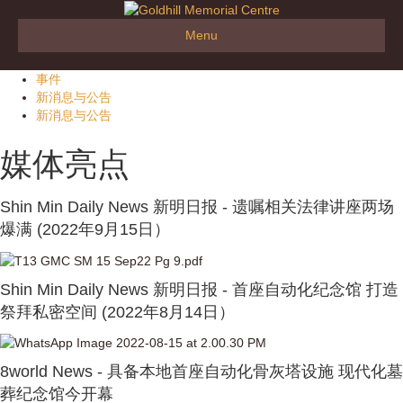
Menu
事件
新消息与公告
新消息与公告
媒体亮点
Shin Min Daily News 新明日报 - 遗嘱相关法律讲座两场
爆满 (2022年9月15日）
Shin Min Daily News 新明日报 - 首座自动化纪念馆 打造
祭拜私密空间 (2022年8月14日）
8world News - 具备本地首座自动化骨灰塔设施 现代化墓
葬纪念馆今开幕