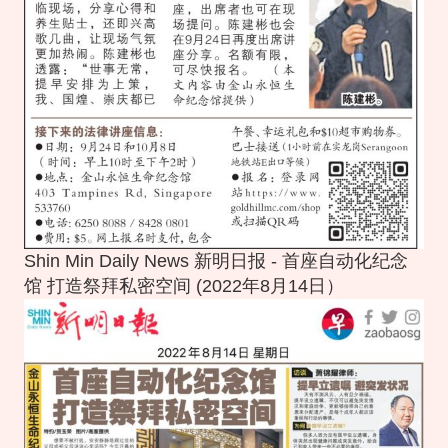
Shin Min Daily News 新明日报 - 首座自动化纪念
馆 打造祭拜私密空间 (2022年8月14日）