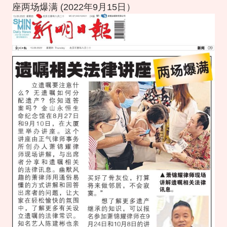
座两场爆满 (2022年9月15日）