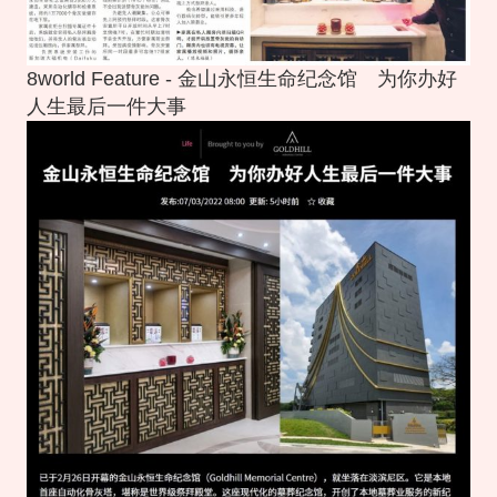
8world Feature - 金山永恒生命纪念馆 为你办好
人生最后一件大事