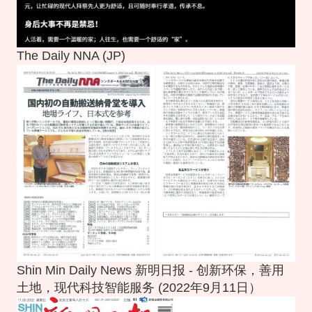
The Daily NNA (JP)
Shin Min Daily News 新明日报 - 创新环保，善用
土地，现代科技智能服务 (2022年9月11日）