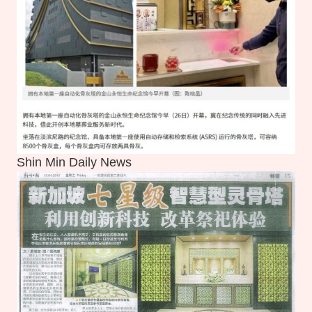
Shin Min Daily News