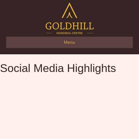
Menu
Social Media Highlights