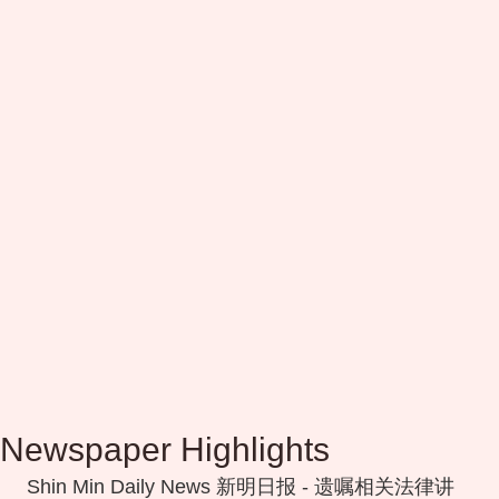
Newspaper Highlights
Shin Min Daily News 新明日报 - 遗嘱相关法律讲