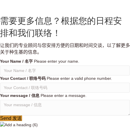
瓮都是安置在地表之下的！
需要更多信息？根据您的日程安
排和我们联络！
让我们的专业顾问与您安排方便的日期和时间交谈，以了解更多
关于种生基的信息。
Your Name / 名字
Please enter your name.
Your Contact / 联络号码
Please enter a valid phone number.
Your message / 信息
Please enter a message.
Send 发送