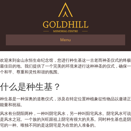
Menu
欢迎来到金山永恒生命纪念馆，您进行种生基这一古老而神圣仪式的终极
最佳目的地。我们提供了一个完美的环境来进行这种神圣的仪式，确保一
个和平、尊重和灵性和谐的氛围。
什么是种生基？
种生基是一种深奥的道教仪式，涉及在特定位置种植象征性物品以邀请正
能量和祝福。
风水有分阴阳两种，一种叫阴宅风水，另一种叫阳宅风水。阴宅风水可说
是风水之冠。一个族的兴旺跟祖上阴宅有很大的关系。同时种生基也是阴
宅的一种。唯独不同的是这阴宅是为在世的人准备的。